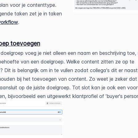
lan voor je contenttype.
gende taken zet je in taken
orkflow
.
oep toevoegen
doelgroep voeg je niet alleen een naam en beschrijving toe,
ehoefte van een doelgroep. Welke content zitten ze op te
 Dit is belangrijk om in te vullen zodat collega's dit er naast
ouden bij het toevoegen van content. Zo weet je zeker dat 
aansluit op de juiste doelgroep. Tot slot kan je ook een voo
n, bijvoorbeeld een uitgewerkt klantprofiel of 'buyer's perso