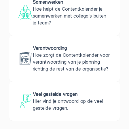
Samenwerken
Hoe helpt de Contentkalender je
samenwerken met collega's buiten
je team?
Verantwoording
Hoe zorgt de Contentkalender voor
verantwoording van je planning
richting de rest van de organisatie?
Veel gestelde vragen
Hier vind je antwoord op de veel
gestelde vragen.