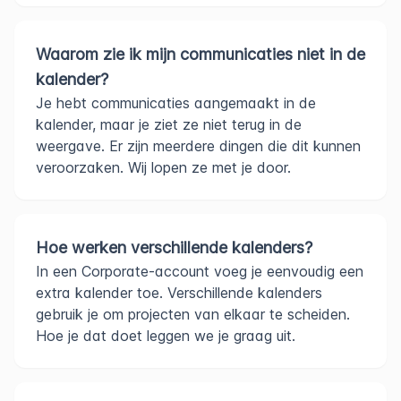
Waarom zie ik mijn communicaties niet in de
kalender?
Je hebt communicaties aangemaakt in de
kalender, maar je ziet ze niet terug in de
weergave. Er zijn meerdere dingen die dit kunnen
veroorzaken. Wij lopen ze met je door.
Hoe werken verschillende kalenders?
In een Corporate-account voeg je eenvoudig een
extra kalender toe. Verschillende kalenders
gebruik je om projecten van elkaar te scheiden.
Hoe je dat doet leggen we je graag uit.