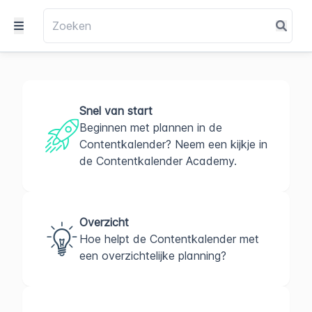
Snel van start
Beginnen met plannen in de
Contentkalender? Neem een kijkje in
de Contentkalender Academy.
Overzicht
Hoe helpt de Contentkalender met
een overzichtelijke planning?